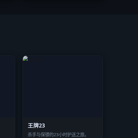
王牌23
杀手与保镖的23小时护送之旅。