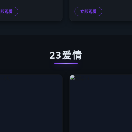
立即观看
立即观看
23爱情